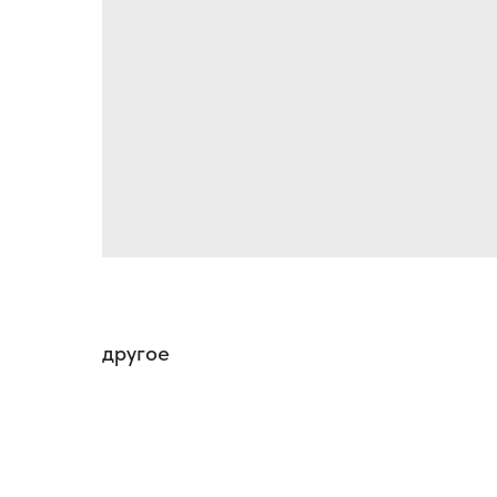
другое